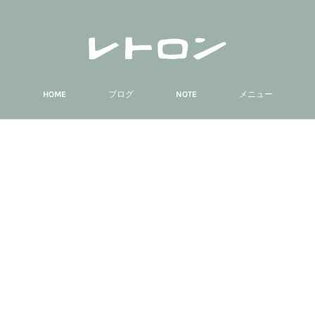
HOME
ブログ
NOTE
メニュー