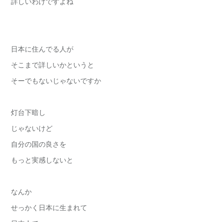
詳しいわけですよね
日本に住んでる人が
そこまで詳しいかというと
そーでもないじゃないですか
灯台下暗し
じゃないけど
自分の国の良さを
もっと実感しないと
なんか
せっかく日本に生まれて