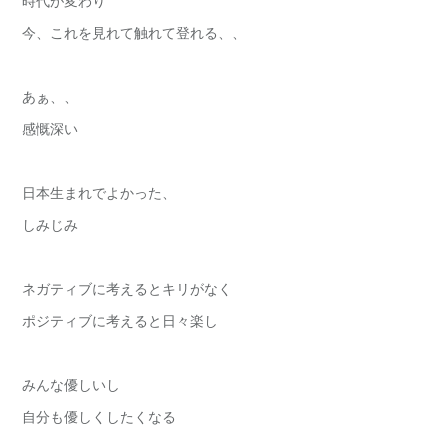
時代が変わり
今、これを見れて触れて登れる、、
あぁ、、
感慨深い
日本生まれでよかった、
しみじみ
ネガティブに考えるとキリがなく
ポジティブに考えると日々楽し
みんな優しいし
自分も優しくしたくなる