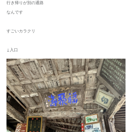
行き帰りが別の通路
なんです
すごいカラクリ
↓入口