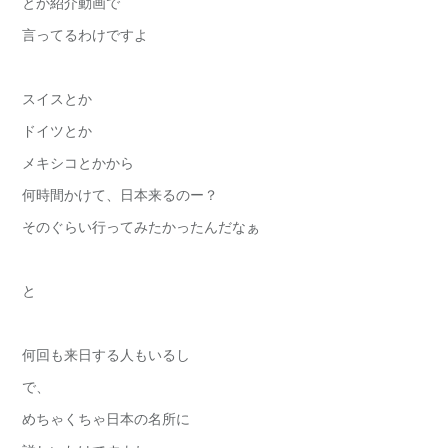
とか紹介動画で
言ってるわけですよ
スイスとか
ドイツとか
メキシコとかから
何時間かけて、日本来るのー？
そのぐらい行ってみたかったんだなぁ
と
何回も来日する人もいるし
で、
めちゃくちゃ日本の名所に