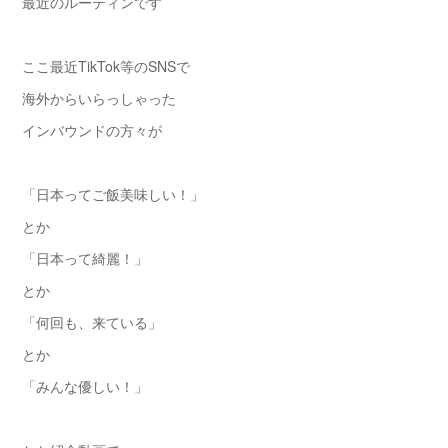
最近のルーティンです
ここ最近TikTok等のSNSで
海外からいらっしゃった
インバウンドの方々が
「日本ってご飯美味しい！」
とか
「日本って綺麗！」
とか
「何回も、来ている」
とか
「みんな優しい！」