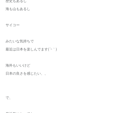
歴史もあるし
海も山もあるし
サイコー
みたいな気持ちで
最近は日本を楽しんでます(´ｰ｀)
海外もいいけど
日本の良さを感じたい、、
で、