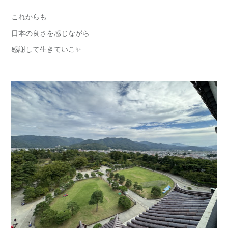
これからも
日本の良さを感じながら
感謝して生きていこ✨