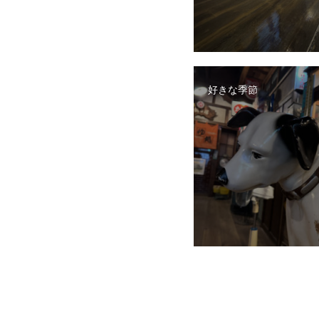
好きな季節