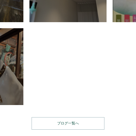
ブログ一覧へ