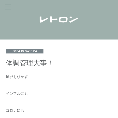
2024.10.04 19:24
体調管理大事！
風邪もひかず
インフルにも
コロナにも