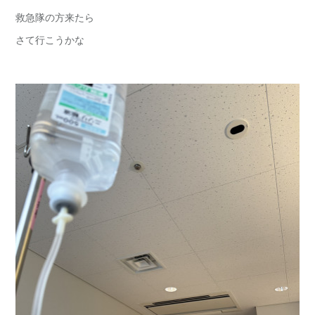
救急隊の方来たら
さて行こうかな