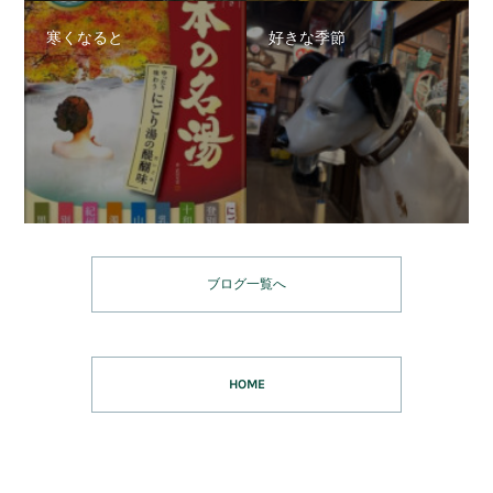
寒くなると
好きな季節
ブログ一覧へ
HOME