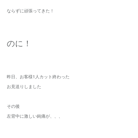
ならずに頑張ってきた！
のに！
昨日、お客様1人カット終わった
お見送りしました
その後
左背中に激しい鈍痛が、、、