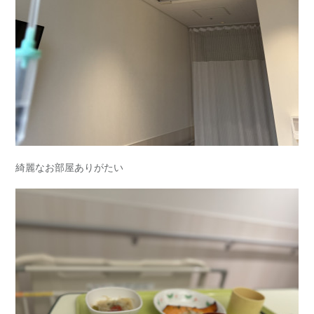
綺麗なお部屋ありがたい