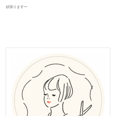
頑張りますー